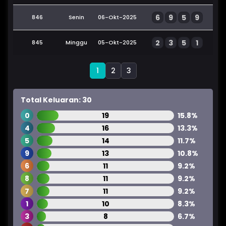
6
9
5
9
846
Senin
06-Okt-2025
2
3
5
1
845
Minggu
05-Okt-2025
1
2
3
Total Keluaran: 30
0
19
15.8%
4
16
13.3%
5
14
11.7%
9
13
10.8%
6
11
9.2%
8
11
9.2%
7
11
9.2%
1
10
8.3%
3
8
6.7%