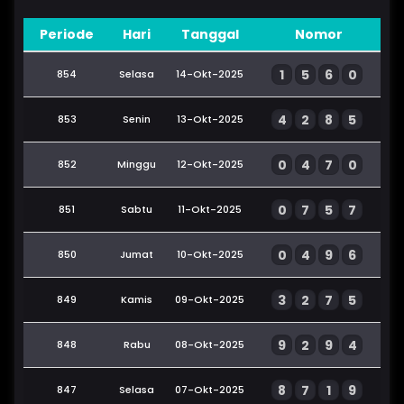
Periode
Hari
Tanggal
Nomor
1
5
6
0
854
Selasa
14-Okt-2025
4
2
8
5
853
Senin
13-Okt-2025
0
4
7
0
852
Minggu
12-Okt-2025
0
7
5
7
851
Sabtu
11-Okt-2025
0
4
9
6
850
Jumat
10-Okt-2025
3
2
7
5
849
Kamis
09-Okt-2025
9
2
9
4
848
Rabu
08-Okt-2025
8
7
1
9
847
Selasa
07-Okt-2025