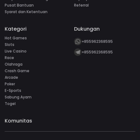
Pusat Bantuan
Referral
Syarat dan Ketentuan
Kategori
Dukungan
Hot Games
+855962368595
Slots
Live Casino
+855962368595
Race
Olahraga
Crash Game
Arcade
Poker
E-Sports
Sabung Ayam
Togel
Komunitas