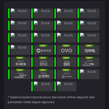
* Selama bank maintenance dan bank offline deposit dan
penarikan tidak dapat diproses