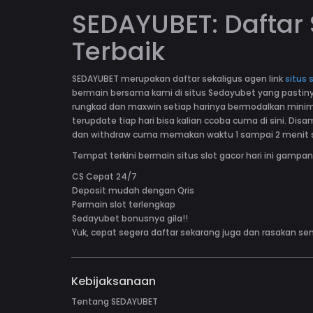
SEDAYUBET: Daftar 
Terbaik
SEDAYUBET merupakan daftar sekaligus agen link
situs 
bermain bersama kami di situs Sedayubet yang pastinya 
rungkad dan maxwin setiap harinya bermodalkan minima
terupdate tiap hari bisa kalian ccoba cuma di sini. D
dan withdraw cuma memakan waktu 1 sampai 2 menit s
Tempat terkini bermain situs slot gacor hari ini gam
CS Cepat 24/7
Deposit mudah dengan Qris
Permain slot terlengkap
Sedayubet bonusnya gila!!
Yuk, cepat segera daftar sekarang juga dan rasakan se
Kebijaksanaan
Tentang SEDAYUBET