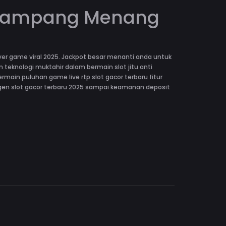
ni Gampang Menang
ver game viral 2025. Jackpot besar menanti anda untuk
 teknologi muktahir dalam bermain slot jitu anti
main puluhan game live rtp slot gacor terbaru fitur
 agen slot gacor terbaru 2025 sampai keamanan deposit