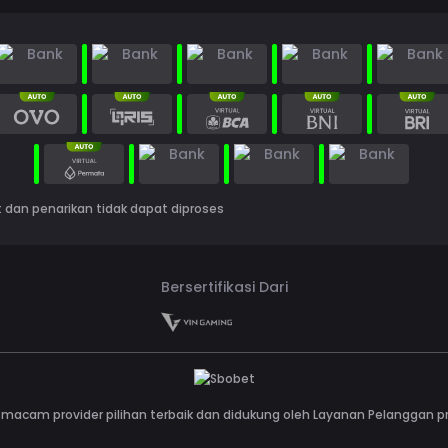
 dan penarikan tidak dapat diproses
Bersertifikasi Dari
cam provider pilihan terbaik dan didukung oleh Layanan Pelanggan pr