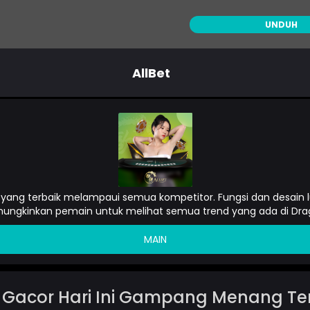
UNDUH
AllBet
ang terbaik melampaui semua kompetitor. Fungsi dan desain l
ngkinkan pemain untuk melihat semua trend yang ada di Drago
MAIN
ot Gacor Hari Ini Gampang Menang Te