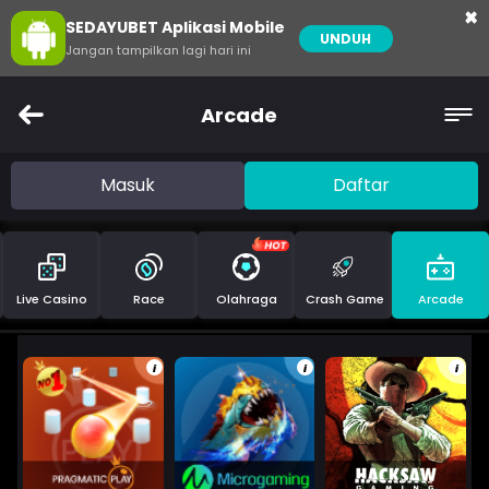
×
SEDAYUBET Aplikasi Mobile
UNDUH
Jangan tampilkan lagi hari ini
Arcade
Masuk
Daftar
Live Casino
Race
Olahraga
Crash Game
Arcade
i
i
i