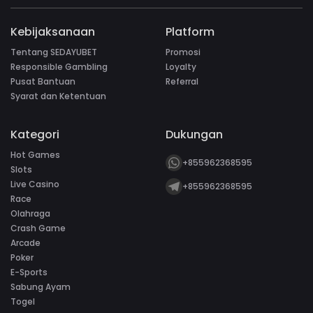
Kebijaksanaan
Platform
Tentang SEDAYUBET
Promosi
Responsible Gambling
Loyalty
Pusat Bantuan
Referral
Syarat dan Ketentuan
Kategori
Dukungan
Hot Games
+855962368595
Slots
Live Casino
+855962368595
Race
Olahraga
Crash Game
Arcade
Poker
E-Sports
Sabung Ayam
Togel