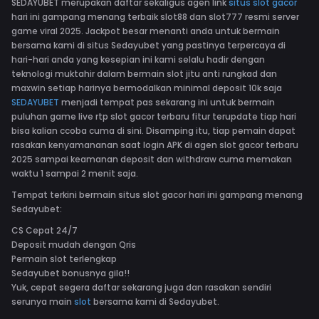
SEDAYUBET merupakan daftar sekaligus agen link
situs slot gacor
hari ini gampang menang terbaik slot88 dan slot777 resmi server
game viral 2025. Jackpot besar menanti anda untuk bermain
bersama kami di situs Sedayubet yang pastinya terpercaya di
hari-hari anda yang kesepian ini kami selalu hadir dengan
teknologi muktahir dalam bermain slot jitu anti rungkad dan
maxwin setiap harinya bermodalkan minimal deposit 10k saja
SEDAYUBET
menjadi tempat pas sekarang ini untuk bermain
puluhan game live rtp slot gacor terbaru fitur terupdate tiap hari
bisa kalian ccoba cuma di sini. Disamping itu, tiap pemain dapat
rasakan kenyamananan saat login APK di agen slot gacor terbaru
2025 sampai keamanan deposit dan withdraw cuma memakan
waktu 1 sampai 2 menit saja.
Tempat terkini bermain situs slot gacor hari ini gampang menang
Sedayubet:
CS Cepat 24/7
Deposit mudah dengan Qris
Permain slot terlengkap
Sedayubet bonusnya gila!!
Yuk, cepat segera daftar sekarang juga dan rasakan sendiri
serunya main
slot
bersama kami di Sedayubet.