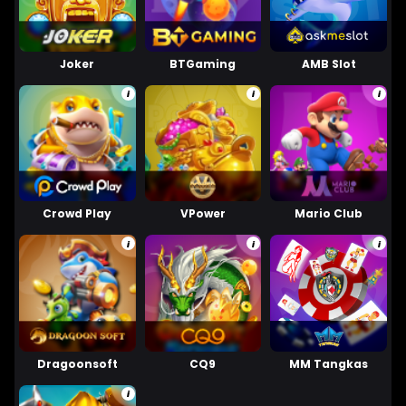
Joker
BTGaming
AMB Slot
i
i
i
Crowd Play
VPower
Mario Club
i
i
i
Dragoonsoft
CQ9
MM Tangkas
i