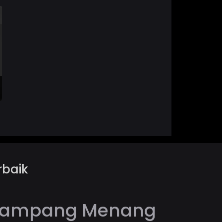
rbaik
ni Gampang Menang