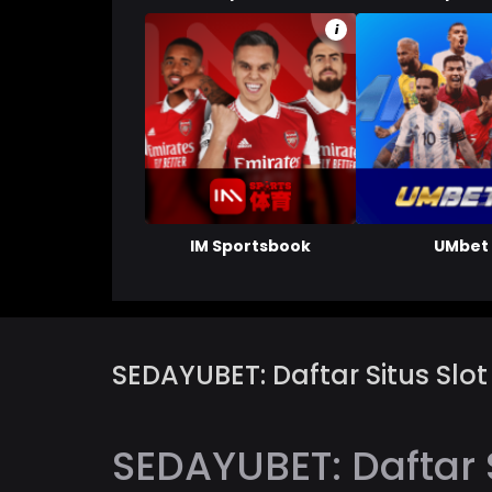
i
IM Sportsbook
UMbet
SEDAYUBET: Daftar Situs Sl
SEDAYUBET: Daftar 