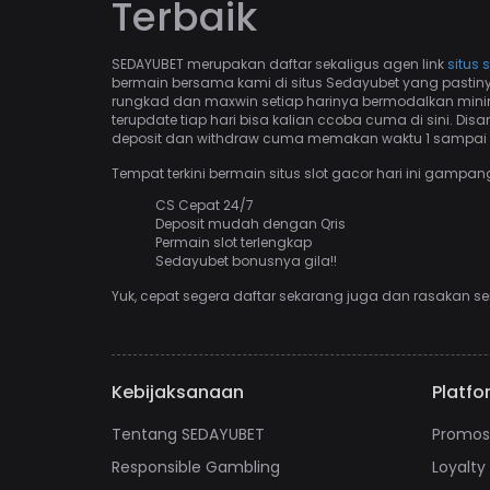
Terbaik
SEDAYUBET merupakan daftar sekaligus agen link
situs 
bermain bersama kami di situs Sedayubet yang pastinya 
rungkad dan maxwin setiap harinya bermodalkan minim
terupdate tiap hari bisa kalian ccoba cuma di sini. D
deposit dan withdraw cuma memakan waktu 1 sampai 2
Tempat terkini bermain situs slot gacor hari ini gamp
CS Cepat 24/7
Deposit mudah dengan Qris
Permain slot terlengkap
Sedayubet bonusnya gila!!
Yuk, cepat segera daftar sekarang juga dan rasakan s
Kebijaksanaan
Platfo
Tentang SEDAYUBET
Promos
Responsible Gambling
Loyalty