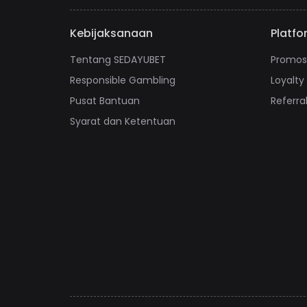
Kebijaksanaan
Platfo
Tentang SEDAYUBET
Promos
Responsible Gambling
Loyalty
Pusat Bantuan
Referra
Syarat dan Ketentuan