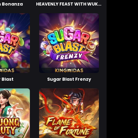
h Bonanza
HEAVENLY FEAST WITH WUKONG
 Blast
Sugar Blast Frenzy