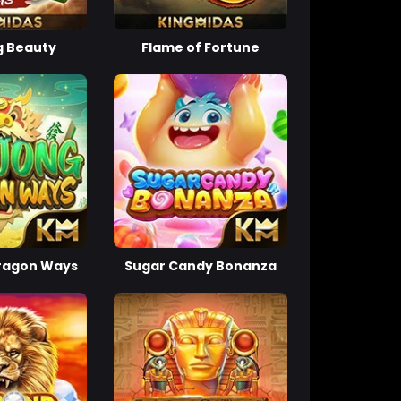
 Beauty
Flame of Fortune
ragon Ways
Sugar Candy Bonanza