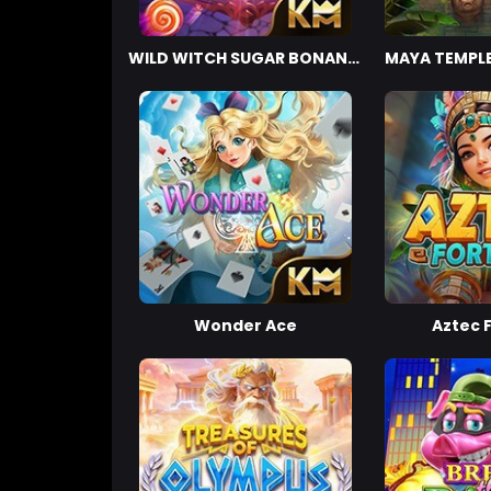
WILD WITCH SUGAR BONANZA
MAYA TEMPLE
Wonder Ace
Aztec 