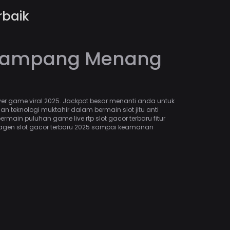
rbaik
ni Gampang Menang
ver game viral 2025. Jackpot besar menanti anda untuk
n teknologi muktahir dalam bermain slot jitu anti
rmain puluhan game live rtp slot gacor terbaru fitur
i agen slot gacor terbaru 2025 sampai keamanan