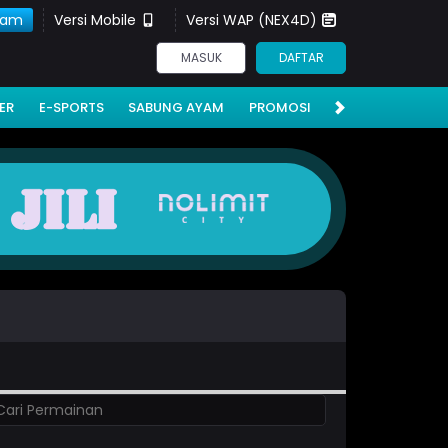
gram
Versi Mobile
Versi WAP (NEX4D)
MASUK
DAFTAR
ER
E-SPORTS
SABUNG AYAM
PROMOSI