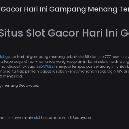
ot Gacor Hari Ini Gampang Menang Te
Situs Slot Gacor Hari I
slot gacor
hari ini gampang menang terbaik slot88 dan slot777 resmi ser
terpercaya di hari-hari anda yang kesepian ini kami selalu hadir denga
al deposit 10k saja
SEDAYUBET
menjadi tempat pas sekarang ini untuk be
isamping itu, tiap pemain dapat rasakan kenyamananan saat login APK d
 menit saja.
ang menang Sedayubet:
endiri serunya main
slot
bersama kami di Sedayubet.