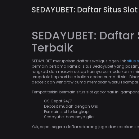
SEDAYUBET: Daftar Situs Sl
SEDAYUBET: Daftar 
Terbaik
SEDAYUBET merupakan daftar sekaligus agen link
situs 
bermain bersama kami di situs Sedayubet yang pastinya 
rungkad dan maxwin setiap harinya bermodalkan minim
terupdate tiap hari bisa kalian ccoba cuma di sini. D
deposit dan withdraw cuma memakan waktu 1 sampai 2
Tempat terkini bermain situs slot gacor hari ini gamp
CS Cepat 24/7
Deposit mudah dengan Qris
Permain slot terlengkap
Sedayubet bonusnya gila!!
Yuk, cepat segera daftar sekarang juga dan rasakan s