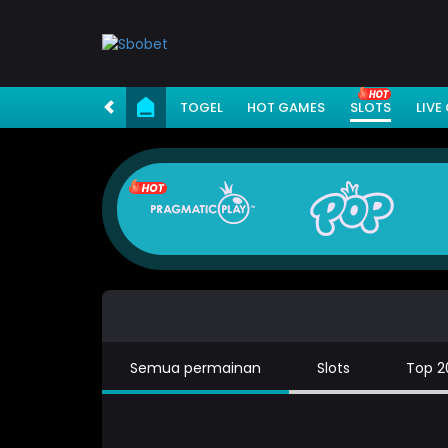
TOGEL
HOT GAMES
SLOTS
LIVE
Semua permainan
Slots
Top 2