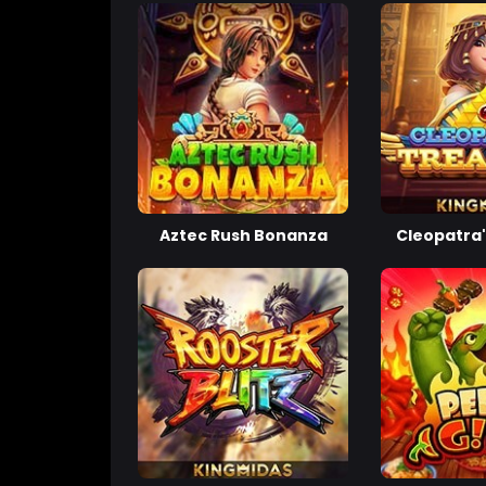
Aztec Rush Bonanza
Cleopatra'