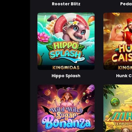
Rooster Blitz
Pedas
Hippo Splash
Hunk C