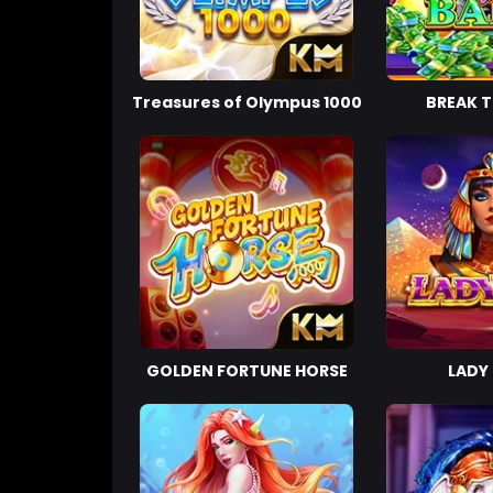
Treasures of Olympus 1000
BREAK T
GOLDEN FORTUNE HORSE
LADY 