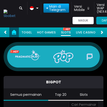
Versi
Main di
Versi
WAP
Telegram
Mobile
(NEX4
MASUK
DAF
TOGEL
HOT GAMES
SLOTS
LIVE CASINO
RA
BIGPOT
Semua permainan
Top 20
Slots