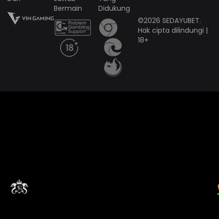
Bermain
Didukung
©2026 SEDAYUBET.
Hak cipta dilindungi |
18+