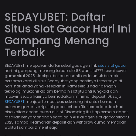
SEDAYUBET: Daftar
Situs Slot Gacor Hari Ini
Gampang Menang
Terbaik
SEDAYUBET merupakan daftar sekaligus agen link
situs slot gacor
hari ini gampang menang terbaik slot88 dan slot777 resmi server
game viral 2025. Jackpot besar menanti anda untuk bermain
bersama kami di situs Sedayubet yang pastinya terpercaya di
hari-hari anda yang kesepian ini kami selalu hadir dengan
teknologi muktahir dalam bermain slot jitu anti rungkad dan
maxwin setiap harinya bermodalkan minimal deposit 10k saja
SEDAYUBET
menjadi tempat pas sekarang ini untuk bermain
puluhan game live rtp slot gacor terbaru fitur terupdate tiap hari
bisa kalian ccoba cuma di sini. Disamping itu, tiap pemain dapat
rasakan kenyamananan saat login APK di agen slot gacor terbaru
2025 sampai keamanan deposit dan withdraw cuma memakan
waktu 1 sampai 2 menit saja.