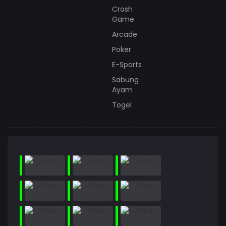
Crash
Game
Arcade
Poker
E-Sports
Sabung
Ayam
Togel