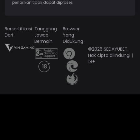
penarikan tidak dapat diproses
Bersertifikasi
Tanggung
Browser
Dari
Jawab
Yang
Bermain
Didukung
©2026 SEDAYUBET.
Hak cipta dilindungi |
18+