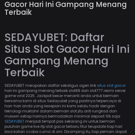
Gacor Hari Ini Gampang Menang
Terbaik
SEDAYUBET: Daftar
Situs Slot Gacor Hari Ini
Gampang Menang
Terbaik
SEDAYUBET merupakan daftar sekaligus agen link
situs slot gacor
hari ini gampang menang terbaik slot88 dan slot777 resmi server
game viral 2025. Jackpot besar menanti anda untuk bermain
bersama kami di situs Sedayubet yang pastinya terpercaya di
hari-hari anda yang kesepian ini kami selalu hadir dengan
teknologi muktahir dalam bermain slot jitu anti rungkad dan
maxwin setiap harinya bermodalkan minimal deposit 10k saja
SEDAYUBET
menjadi tempat pas sekarang ini untuk bermain
puluhan game live rtp slot gacor terbaru fitur terupdate tiap hari
bisa kalian ccoba cuma di sini. Disamping itu, tiap pemain dapat