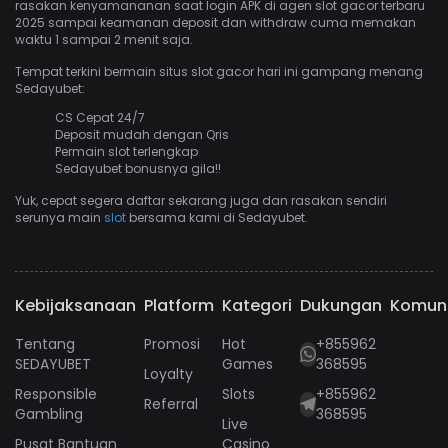
rasakan kenyamananan saat login APK di agen slot gacor terbaru
2025 sampai keamanan deposit dan withdraw cuma memakan
waktu 1 sampai 2 menit saja.
Tempat terkini bermain situs slot gacor hari ini gampang menang
Sedayubet:
CS Cepat 24/7
Deposit mudah dengan Qris
Permain slot terlengkap
Sedayubet bonusnya gila!!
Yuk, cepat segera daftar sekarang juga dan rasakan sendiri
serunya main
slot
bersama kami di Sedayubet.
Kebijaksanaan
Platform
Kategori
Dukungan
Komun
Tentang
Promosi
Hot
+855962
SEDAYUBET
Games
368595
Loyalty
Responsible
Slots
+855962
Referral
Gambling
368595
Live
Pusat Bantuan
Casino