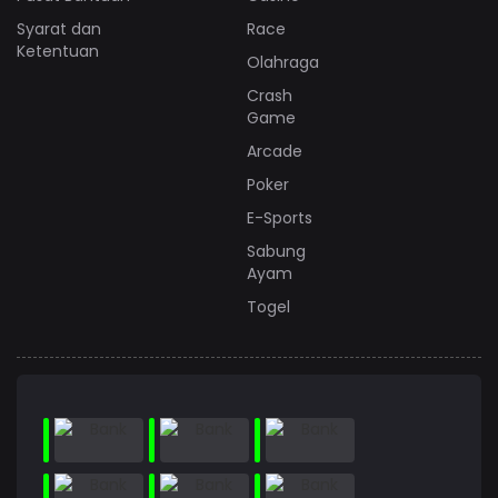
Syarat dan
Race
Ketentuan
Olahraga
Crash
Game
Arcade
Poker
E-Sports
Sabung
Ayam
Togel