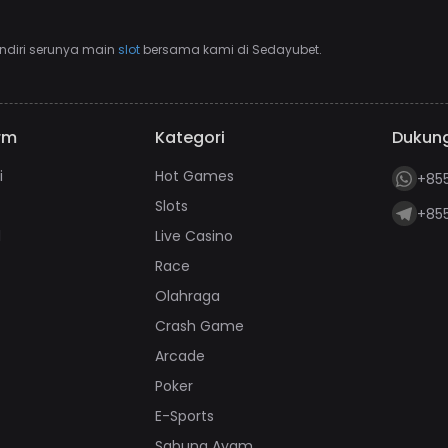
endiri serunya main
slot
bersama kami di Sedayubet.
rm
Kategori
Dukun
i
Hot Games
+85
Slots
+85
l
Live Casino
Race
Olahraga
Crash Game
Arcade
Poker
E-Sports
Sabung Ayam