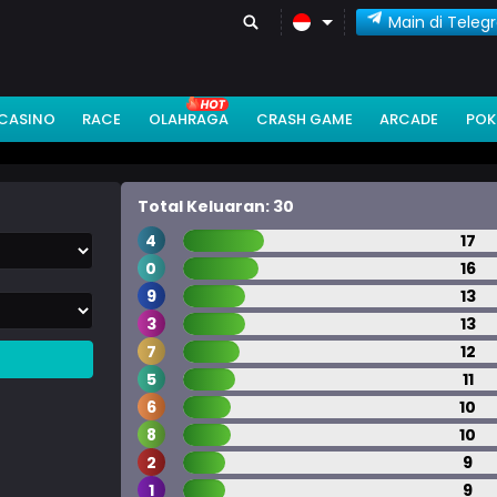
Main di Tele
 CASINO
RACE
OLAHRAGA
CRASH GAME
ARCADE
POK
Total Keluaran: 30
4
17
0
16
9
13
3
13
7
12
5
11
6
10
8
10
2
9
1
9