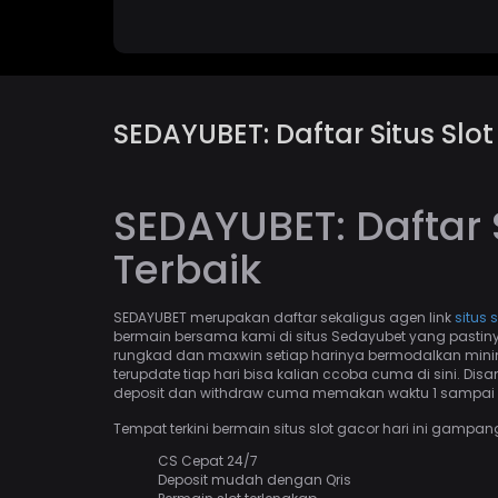
SEDAYUBET: Daftar Situs Sl
SEDAYUBET: Daftar 
Terbaik
SEDAYUBET merupakan daftar sekaligus agen link
situs 
bermain bersama kami di situs Sedayubet yang pastinya 
rungkad dan maxwin setiap harinya bermodalkan minim
terupdate tiap hari bisa kalian ccoba cuma di sini. D
deposit dan withdraw cuma memakan waktu 1 sampai 2
Tempat terkini bermain situs slot gacor hari ini gamp
CS Cepat 24/7
Deposit mudah dengan Qris