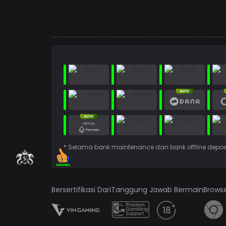
* Selama bank maintenance dan bank offline deposi
Bersertifikasi Dari
Tanggung Jawab Bermain
Brows