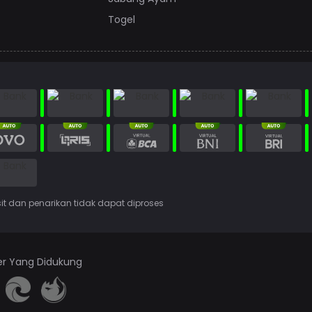
Togel
t dan penarikan tidak dapat diproses
er Yang Didukung