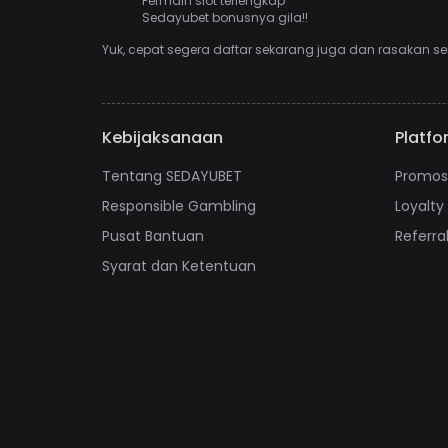
Permain slot terlengkap
Sedayubet bonusnya gila!!
Yuk, cepat segera daftar sekarang juga dan rasakan s
Kebijaksanaan
Platfo
Tentang SEDAYUBET
Promos
Responsible Gambling
Loyalty
Pusat Bantuan
Referra
Syarat dan Ketentuan