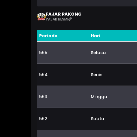
FAJAR PAKONG
PASAR RESMI
Periode
Hari
565
Selasa
564
Senin
563
Minggu
562
Sabtu