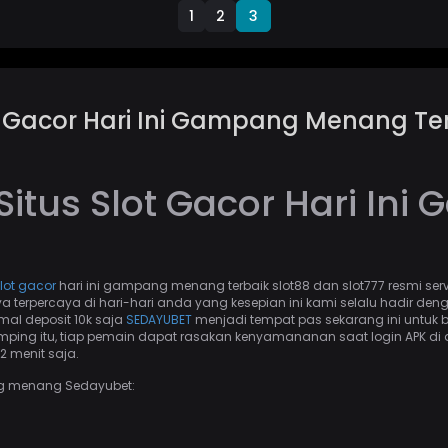
1
2
3
ot Gacor Hari Ini Gampang Menang Te
Situs Slot Gacor Hari I
slot gacor
hari ini gampang menang terbaik slot88 dan slot777 resmi ser
terpercaya di hari-hari anda yang kesepian ini kami selalu hadir denga
al deposit 10k saja
SEDAYUBET
menjadi tempat pas sekarang ini untuk be
isamping itu, tiap pemain dapat rasakan kenyamananan saat login APK d
 menit saja.
ang menang Sedayubet: