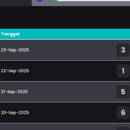
Tanggal
3
23-Sep-2025
1
22-Sep-2025
5
21-Sep-2025
6
20-Sep-2025