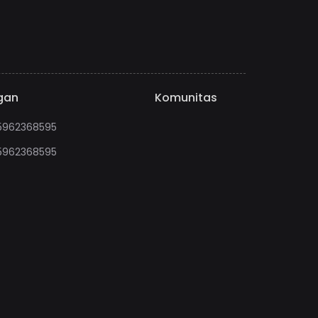
gan
Komunitas
5962368595
5962368595