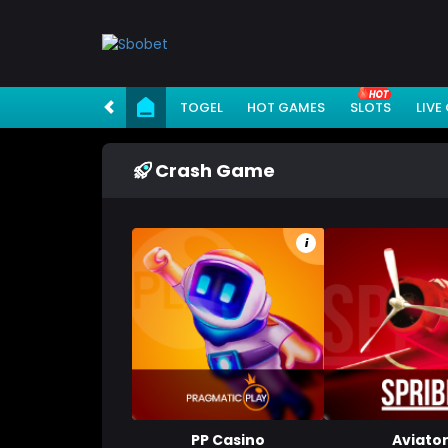
TOGEL
HOT GAMES
SLOTS
LIVE
Crash Game
i
PP Casino
Aviato