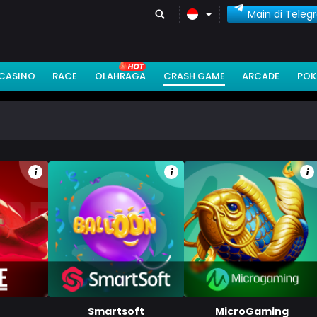
Main di Tele
 CASINO
RACE
OLAHRAGA
CRASH GAME
ARCADE
POK
i
i
i
r
Smartsoft
MicroGaming