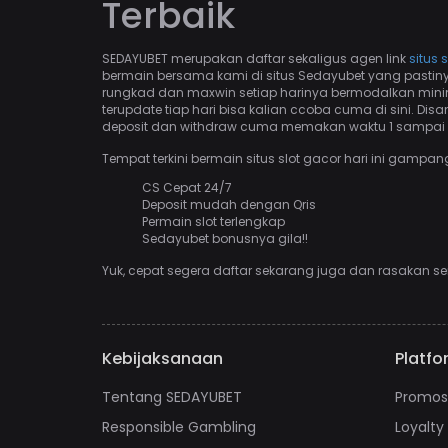
Terbaik
SEDAYUBET merupakan daftar sekaligus agen link
situs 
bermain bersama kami di situs Sedayubet yang pastinya 
rungkad dan maxwin setiap harinya bermodalkan minim
terupdate tiap hari bisa kalian ccoba cuma di sini. D
deposit dan withdraw cuma memakan waktu 1 sampai 2
Tempat terkini bermain situs slot gacor hari ini gamp
CS Cepat 24/7
Deposit mudah dengan Qris
Permain slot terlengkap
Sedayubet bonusnya gila!!
Yuk, cepat segera daftar sekarang juga dan rasakan s
Kebijaksanaan
Platfo
Tentang SEDAYUBET
Promos
Responsible Gambling
Loyalty