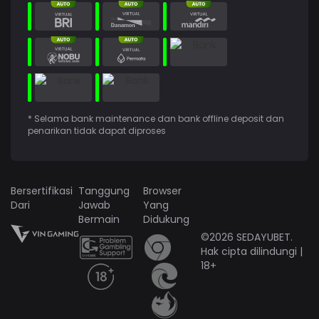
* Selama bank maintenance dan bank offline deposit dan
penarikan tidak dapat diproses
Bersertifikasi
Tanggung
Browser
Dari
Jawab
Yang
Bermain
Didukung
©2026 SEDAYUBET.
Hak cipta dilindungi |
18+