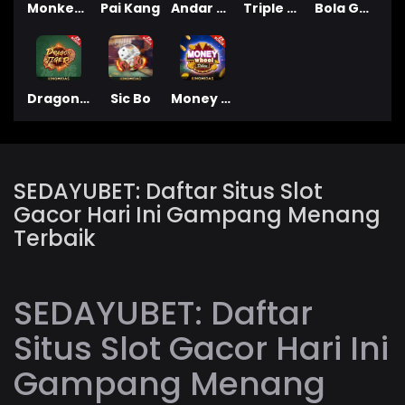
Monkey King Roulette
Pai Kang
Andar Bahar
Triple Chance
Bola Golek
Dragon Tiger 2
Sic Bo
Money Wheel Deluxe
SEDAYUBET: Daftar Situs Slot
Gacor Hari Ini Gampang Menang
Terbaik
SEDAYUBET: Daftar
Situs Slot Gacor Hari Ini
Gampang Menang